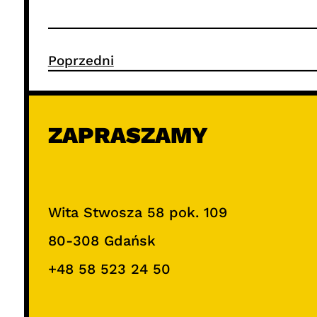
Poprzedni
ZAPRASZAMY
Wita Stwosza 58 pok. 109
80-308 Gdańsk
+48 58 523 24 50