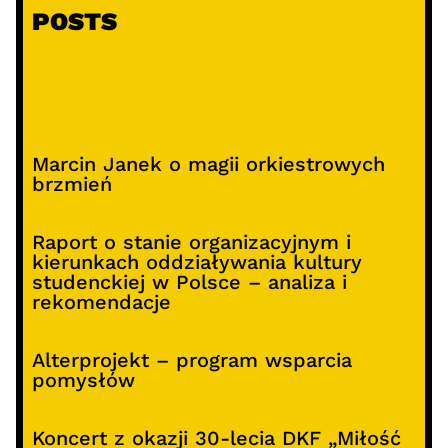
POSTS
Marcin Janek o magii orkiestrowych
brzmień
Raport o stanie organizacyjnym i
kierunkach oddziaływania kultury
studenckiej w Polsce – analiza i
rekomendacje
Alterprojekt – program wsparcia
pomysłów
Koncert z okazji 30-lecia DKF „Miłość