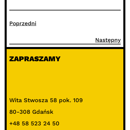
Poprzedni
Następny
ZAPRASZAMY
Wita Stwosza 58 pok. 109
80-308 Gdańsk
+48 58 523 24 50