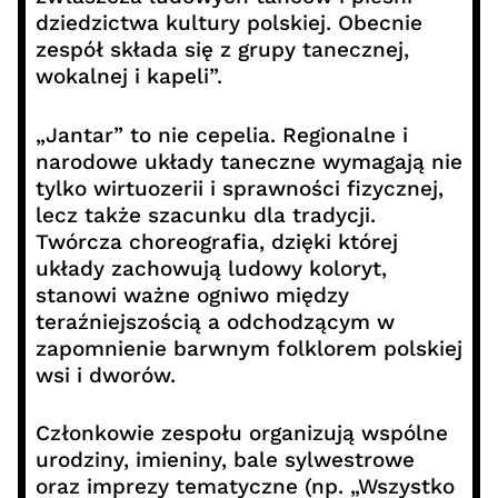
dziedzictwa kultury polskiej. Obecnie
zespół składa się z grupy tanecznej,
wokalnej i kapeli”.
„Jantar” to nie cepelia. Regionalne i
narodowe układy taneczne wymagają nie
tylko wirtuozerii i sprawności fizycznej,
lecz także szacunku dla tradycji.
Twórcza choreografia, dzięki której
układy zachowują ludowy koloryt,
stanowi ważne ogniwo między
teraźniejszością a odchodzącym w
zapomnienie barwnym folklorem polskiej
wsi i dworów.
Członkowie zespołu organizują wspólne
urodziny, imieniny, bale sylwestrowe
oraz imprezy tematyczne (np. „Wszystko