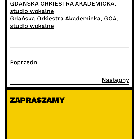
GDAŃSKA ORKIESTRA AKADEMICKA
, 
studio wokalne
Gdańska Orkiestra Akademicka
, 
GOA
, 
studio wokalne
Poprzedni
Następny
ZAPRASZAMY