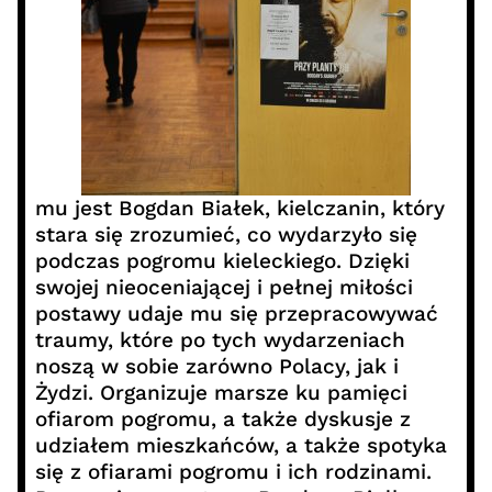
mu jest Bogdan Białek, kielczanin, który
stara się zrozumieć, co wydarzyło się
podczas pogromu kieleckiego. Dzięki
swojej nieoceniającej i pełnej miłości
postawy udaje mu się przepracowywać
traumy, które po tych wydarzeniach
noszą w sobie zarówno Polacy, jak i
Żydzi. Organizuje marsze ku pamięci
ofiarom pogromu, a także dyskusje z
udziałem mieszkańców, a także spotyka
się z ofiarami pogromu i ich rodzinami.