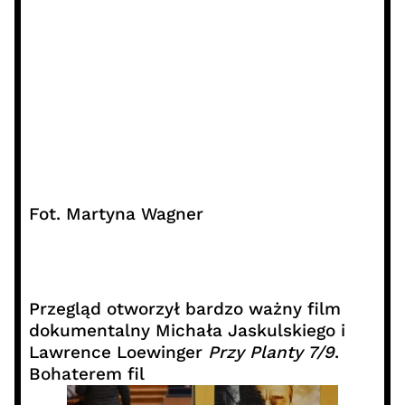
Fot. Martyna Wagner
Przegląd otworzył bardzo ważny film
dokumentalny Michała Jaskulskiego i
Lawrence Loewinger
Przy Planty 7/9
.
Bohaterem fil