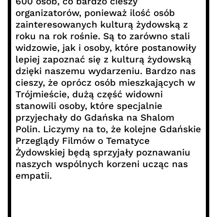
600 osób, co bardzo cieszy
organizatorów, ponieważ ilość osób
zainteresowanych kulturą żydowską z
roku na rok rośnie. Są to zarówno stali
widzowie, jak i osoby, które postanowiły
lepiej zapoznać się z kulturą żydowską
dzięki naszemu wydarzeniu. Bardzo nas
cieszy, że oprócz osób mieszkających w
Trójmieście, dużą część widowni
stanowili osoby, które specjalnie
przyjechały do Gdańska na Shalom
Polin. Liczymy na to, że kolejne Gdańskie
Przeglądy Filmów o Tematyce
Żydowskiej będą sprzyjały poznawaniu
naszych wspólnych korzeni ucząc nas
empatii.