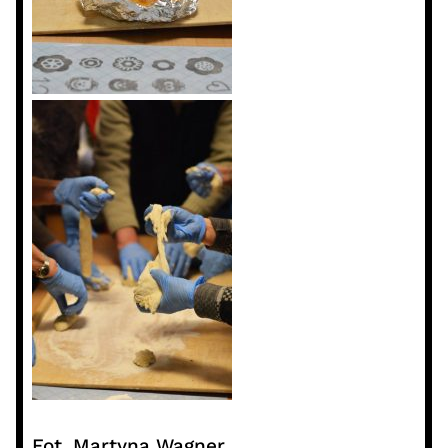
Fot. Martyna Wagner