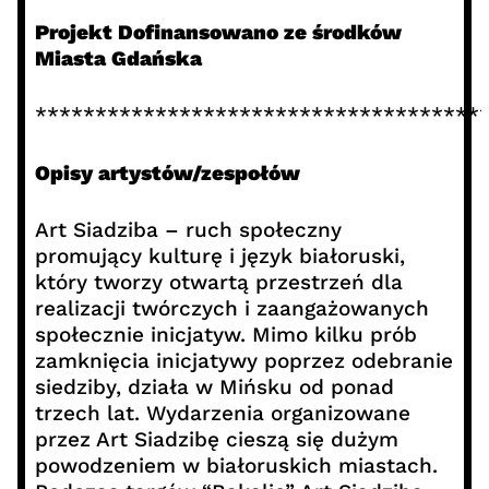
Projekt Dofinansowano ze środków
Miasta Gdańska
*************************************
Opisy artystów/zespołów
Art Siadziba – ruch społeczny
promujący kulturę i język białoruski,
który tworzy otwartą przestrzeń dla
realizacji twórczych i zaangażowanych
społecznie inicjatyw. Mimo kilku prób
zamknięcia inicjatywy poprzez odebranie
siedziby, działa w Mińsku od ponad
trzech lat. Wydarzenia organizowane
przez Art Siadzibę cieszą się dużym
powodzeniem w białoruskich miastach.