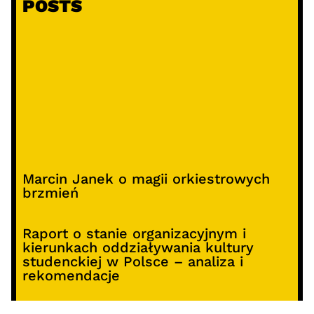
POSTS
Marcin Janek o magii orkiestrowych
brzmień
Raport o stanie organizacyjnym i
kierunkach oddziaływania kultury
studenckiej w Polsce – analiza i
rekomendacje