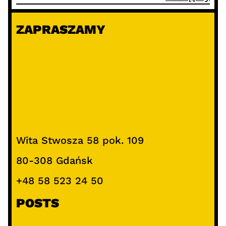
ZAPRASZAMY
Wita Stwosza 58 pok. 109
80-308 Gdańsk
+48 58 523 24 50
POSTS