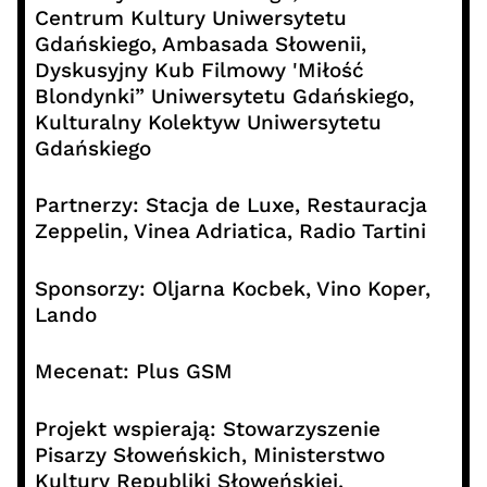
Centrum Kultury Uniwersytetu
Gdańskiego, Ambasada Słowenii,
Dyskusyjny Kub Filmowy 'Miłość
Blondynki” Uniwersytetu Gdańskiego,
Kulturalny Kolektyw Uniwersytetu
Gdańskiego
Partnerzy: Stacja de Luxe, Restauracja
Zeppelin, Vinea Adriatica, Radio Tartini
Sponsorzy: Oljarna Kocbek, Vino Koper,
Lando
Mecenat: Plus GSM
Projekt wspierają: Stowarzyszenie
Pisarzy Słoweńskich, Ministerstwo
Kultury Republiki Słoweńskiej,