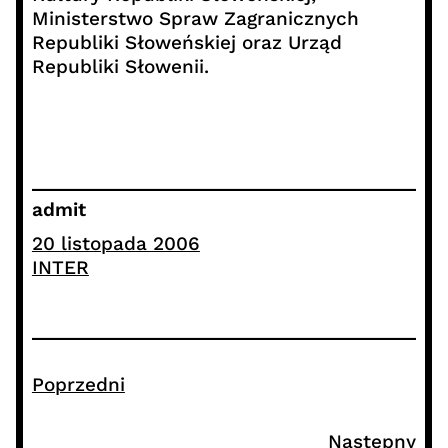
Ministerstwo Spraw Zagranicznych
Republiki Słoweńskiej oraz Urząd
Republiki Słowenii.
admit
20 listopada 2006
INTER
Poprzedni
Następny