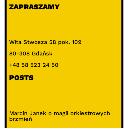
ZAPRASZAMY
Wita Stwosza 58 pok. 109
80-308 Gdańsk
+48 58 523 24 50
POSTS
Marcin Janek o magii orkiestrowych
brzmień