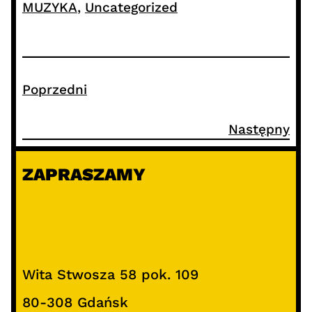
MUZYKA
, 
Uncategorized
Poprzedni
Następny
ZAPRASZAMY
Wita Stwosza 58 pok. 109
80-308 Gdańsk