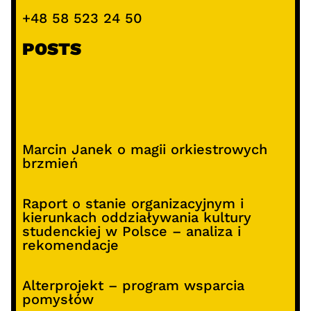
+48 58 523 24 50
POSTS
Marcin Janek o magii orkiestrowych
brzmień
Raport o stanie organizacyjnym i
kierunkach oddziaływania kultury
studenckiej w Polsce – analiza i
rekomendacje
Alterprojekt – program wsparcia
pomysłów