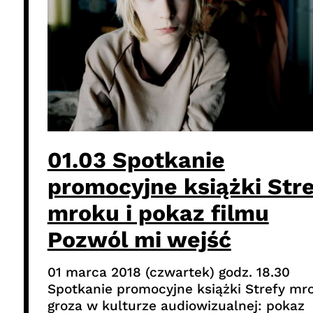
01.03 Spotkanie
promocyjne książki Str
mroku i pokaz filmu
Pozwól mi wejść
01 marca 2018 (czwartek) godz. 18.30
Spotkanie promocyjne książki Strefy mr
groza w kulturze audiowizualnej: pokaz