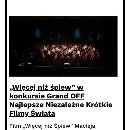
„Więcej niż śpiew” w
konkursie Grand OFF
Najlepsze Niezależne Krótkie
Filmy Świata
Film „Więcej niż Śpiew” Macieja