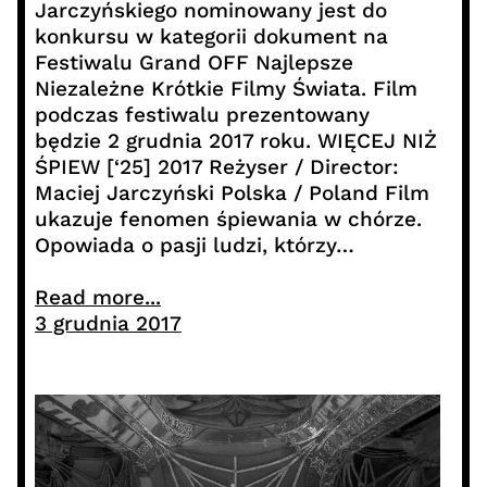
Jarczyńskiego nominowany jest do
konkursu w kategorii dokument na
Festiwalu Grand OFF Najlepsze
Niezależne Krótkie Filmy Świata. Film
podczas festiwalu prezentowany
będzie 2 grudnia 2017 roku. WIĘCEJ NIŻ
ŚPIEW [‘25] 2017 Reżyser / Director:
Maciej Jarczyński Polska / Poland Film
ukazuje fenomen śpiewania w chórze.
Opowiada o pasji ludzi, którzy…
Read more...
3 grudnia 2017