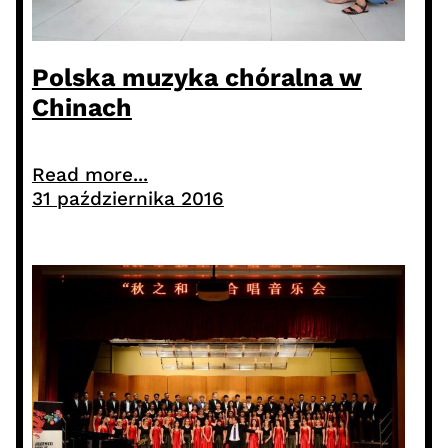
Polska muzyka chóralna w
Chinach
Read more...
31 października 2016