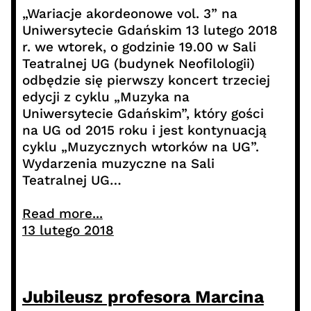
„Wariacje akordeonowe vol. 3” na
Uniwersytecie Gdańskim 13 lutego 2018
r. we wtorek, o godzinie 19.00 w Sali
Teatralnej UG (budynek Neofilologii)
odbędzie się pierwszy koncert trzeciej
edycji z cyklu „Muzyka na
Uniwersytecie Gdańskim”, który gości
na UG od 2015 roku i jest kontynuacją
cyklu „Muzycznych wtorków na UG”.
Wydarzenia muzyczne na Sali
Teatralnej UG…
Read more...
13 lutego 2018
Jubileusz profesora Marcina