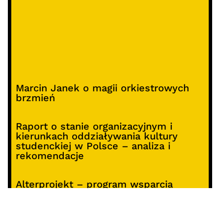
Marcin Janek o magii orkiestrowych
brzmień
Raport o stanie organizacyjnym i
kierunkach oddziaływania kultury
studenckiej w Polsce – analiza i
rekomendacje
Alterprojekt – program wsparcia
pomysłów