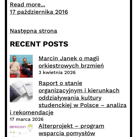
Read more...
17 października 2016
Następna strona
RECENT POSTS
Marcin Janek o magii
orkiestrowych brzmień
3 kwietnia 2026
Raport o stanie
organizacyjnym i kierunkach
oddziaływania kultury
studenckiej w Polsce – analiza
i rekomendacje
17 marca 2026
Alterprojekt – program
wsparcia pomysłów