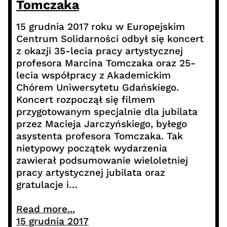
Tomczaka
15 grudnia 2017 roku w Europejskim
Centrum Solidarności odbył się koncert
z okazji 35-lecia pracy artystycznej
profesora Marcina Tomczaka oraz 25-
lecia współpracy z Akademickim
Chórem Uniwersytetu Gdańskiego.
Koncert rozpoczął się filmem
przygotowanym specjalnie dla jubilata
przez Macieja Jarczyńskiego, byłego
asystenta profesora Tomczaka. Tak
nietypowy początek wydarzenia
zawierał podsumowanie wieloletniej
pracy artystycznej jubilata oraz
gratulacje i…
Read more...
15 grudnia 2017