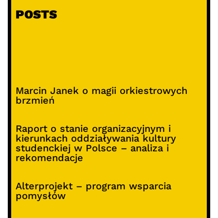
POSTS
Marcin Janek o magii orkiestrowych
brzmień
Raport o stanie organizacyjnym i
kierunkach oddziaływania kultury
studenckiej w Polsce – analiza i
rekomendacje
Alterprojekt – program wsparcia
pomysłów