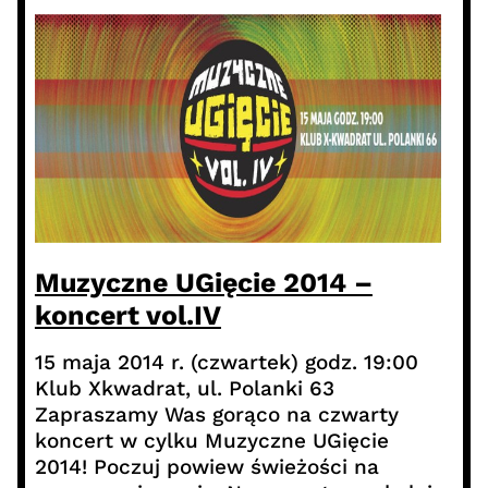
Muzyczne UGięcie 2014 –
koncert vol.IV
15 maja 2014 r. (czwartek) godz. 19:00
Klub Xkwadrat, ul. Polanki 63
Zapraszamy Was gorąco na czwarty
koncert w cylku Muzyczne UGięcie
2014! Poczuj powiew świeżości na