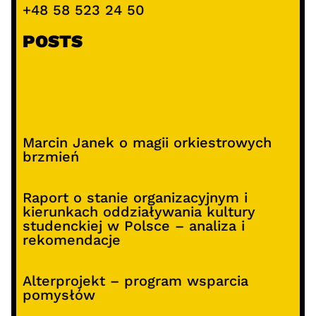
+48 58 523 24 50
POSTS
Marcin Janek o magii orkiestrowych
brzmień
Raport o stanie organizacyjnym i
kierunkach oddziaływania kultury
studenckiej w Polsce – analiza i
rekomendacje
Alterprojekt – program wsparcia
pomysłów