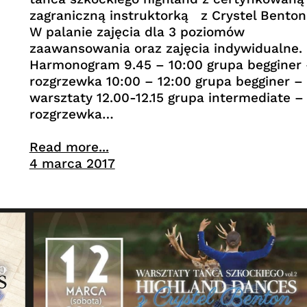
zagraniczną instruktorką z Crystel Benton
W palanie zajęcia dla 3 poziomów
zaawansowania oraz zajęcia indywidualne.
Harmonogram 9.45 – 10:00 grupa begginer
rozgrzewka 10:00 – 12:00 grupa begginer –
warsztaty 12.00-12.15 grupa intermediate –
rozgrzewka…
Read more...
4 marca 2017