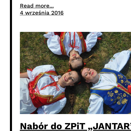
Read more...
4 września 2016
Nabór do ZPiT „JANTAR