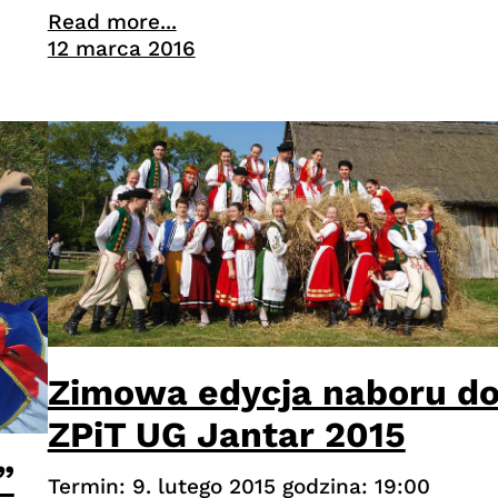
Read more...
12 marca 2016
Zimowa edycja naboru d
ZPiT UG Jantar 2015
”
Termin: 9. lutego 2015 godzina: 19:00