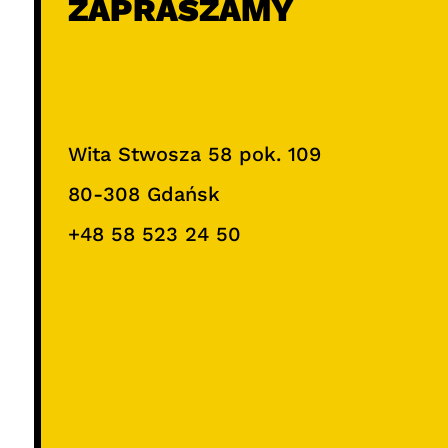
ZAPRASZAMY
Wita Stwosza 58 pok. 109
80-308 Gdańsk
+48 58 523 24 50