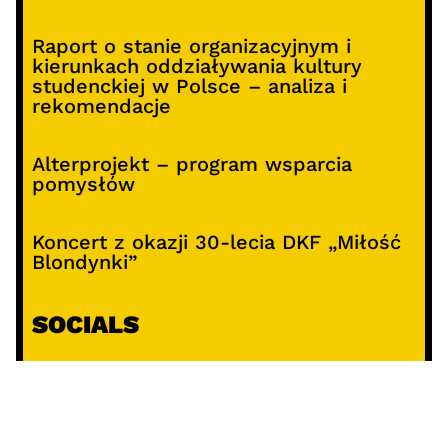
Raport o stanie organizacyjnym i
kierunkach oddziaływania kultury
studenckiej w Polsce – analiza i
rekomendacje
Alterprojekt – program wsparcia
pomysłów
Koncert z okazji 30-lecia DKF „Miłość
Blondynki”
SOCIALS