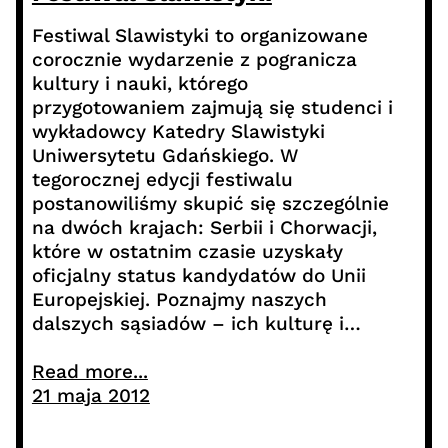
Festiwal Slawistyki to organizowane
corocznie wydarzenie z pogranicza
kultury i nauki, którego
przygotowaniem zajmują się studenci i
wykładowcy Katedry Slawistyki
Uniwersytetu Gdańskiego. W
tegorocznej edycji festiwalu
postanowiliśmy skupić się szczególnie
na dwóch krajach: Serbii i Chorwacji,
które w ostatnim czasie uzyskały
oficjalny status kandydatów do Unii
Europejskiej. Poznajmy naszych
dalszych sąsiadów – ich kulturę i…
Read more...
21 maja 2012