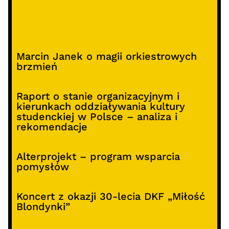
Marcin Janek o magii orkiestrowych
brzmień
Raport o stanie organizacyjnym i
kierunkach oddziaływania kultury
studenckiej w Polsce – analiza i
rekomendacje
Alterprojekt – program wsparcia
pomysłów
Koncert z okazji 30-lecia DKF „Miłość
Blondynki”