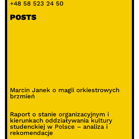
+48 58 523 24 50
POSTS
Marcin Janek o magii orkiestrowych
brzmień
Raport o stanie organizacyjnym i
kierunkach oddziaływania kultury
studenckiej w Polsce – analiza i
rekomendacje