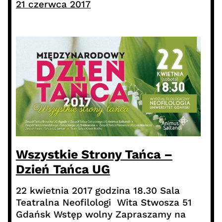
21 czerwca 2017
Wszystkie Strony Tańca –
Dzień Tańca UG
22 kwietnia 2017 godzina 18.30 Sala
Teatralna Neofilologi Wita Stwosza 51
Gdańsk Wstęp wolny Zapraszamy na