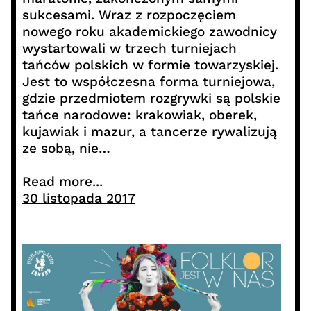
sukcesami. Wraz z rozpoczęciem
nowego roku akademickiego zawodnicy
wystartowali w trzech turniejach
tańców polskich w formie towarzyskiej.
Jest to współczesna forma turniejowa,
gdzie przedmiotem rozgrywki są polskie
tańce narodowe: krakowiak, oberek,
kujawiak i mazur, a tancerze rywalizują
ze sobą, nie…
Read more...
30 listopada 2017