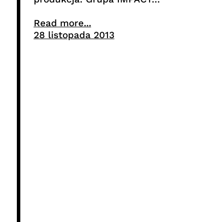
Read more...
28 listopada 2013