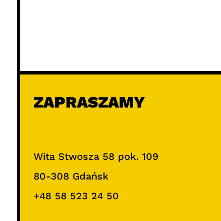
ZAPRASZAMY
Wita Stwosza 58 pok. 109
80-308 Gdańsk
+48 58 523 24 50