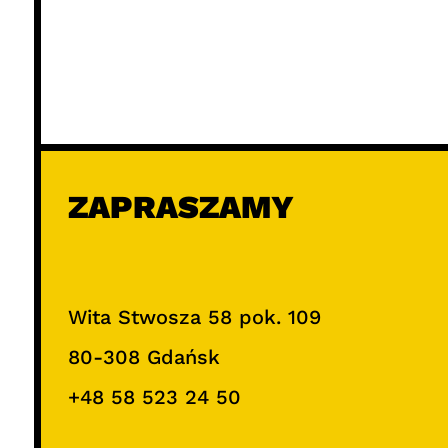
ZAPRASZAMY
Wita Stwosza 58 pok. 109
80-308 Gdańsk
+48 58 523 24 50