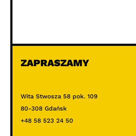
ZAPRASZAMY
Wita Stwosza 58 pok. 109
80-308 Gdańsk
+48 58 523 24 50