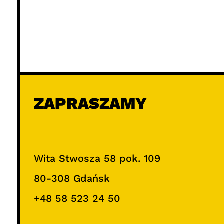
ZAPRASZAMY
Wita Stwosza 58 pok. 109
80-308 Gdańsk
+48 58 523 24 50