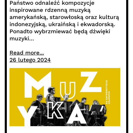
Państwo odnaleźć kompozycje
inspirowane rdzenną muzyką
amerykańską, starowłoską oraz kulturą
indonezyjską, ukraińską i ekwadorską.
Ponadto wybrzmiewać będą dźwięki
muzyki…
Read more...
26 lutego 2024