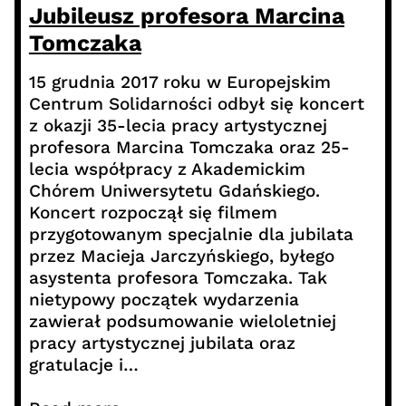
Jubileusz profesora Marcina
Tomczaka
15 grudnia 2017 roku w Europejskim
Centrum Solidarności odbył się koncert
z okazji 35-lecia pracy artystycznej
profesora Marcina Tomczaka oraz 25-
lecia współpracy z Akademickim
Chórem Uniwersytetu Gdańskiego.
Koncert rozpoczął się filmem
przygotowanym specjalnie dla jubilata
przez Macieja Jarczyńskiego, byłego
asystenta profesora Tomczaka. Tak
nietypowy początek wydarzenia
zawierał podsumowanie wieloletniej
pracy artystycznej jubilata oraz
gratulacje i…