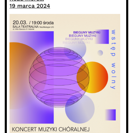
19 marca 2024