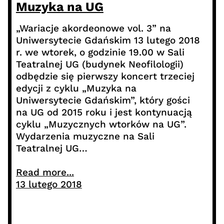
Muzyka na UG
„Wariacje akordeonowe vol. 3” na
Uniwersytecie Gdańskim 13 lutego 2018
r. we wtorek, o godzinie 19.00 w Sali
Teatralnej UG (budynek Neofilologii)
odbędzie się pierwszy koncert trzeciej
edycji z cyklu „Muzyka na
Uniwersytecie Gdańskim”, który gości
na UG od 2015 roku i jest kontynuacją
cyklu „Muzycznych wtorków na UG”.
Wydarzenia muzyczne na Sali
Teatralnej UG…
Read more...
13 lutego 2018