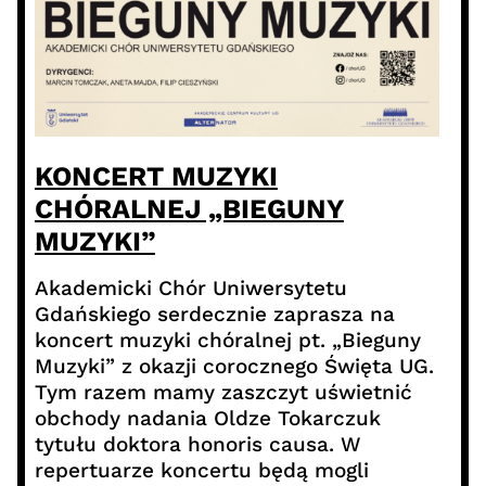
KONCERT MUZYKI
CHÓRALNEJ „BIEGUNY
MUZYKI”
Akademicki Chór Uniwersytetu
Gdańskiego serdecznie zaprasza na
koncert muzyki chóralnej pt. „Bieguny
Muzyki” z okazji corocznego Święta UG.
Tym razem mamy zaszczyt uświetnić
obchody nadania Oldze Tokarczuk
tytułu doktora honoris causa. W
repertuarze koncertu będą mogli