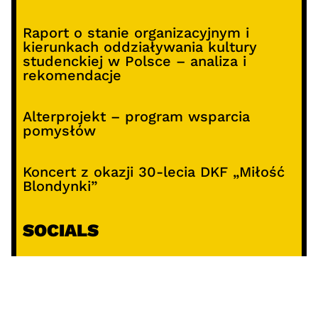
Raport o stanie organizacyjnym i
kierunkach oddziaływania kultury
studenckiej w Polsce – analiza i
rekomendacje
Alterprojekt – program wsparcia
pomysłów
Koncert z okazji 30-lecia DKF „Miłość
Blondynki”
SOCIALS