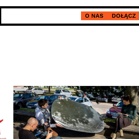
O NAS
DOŁĄCZ