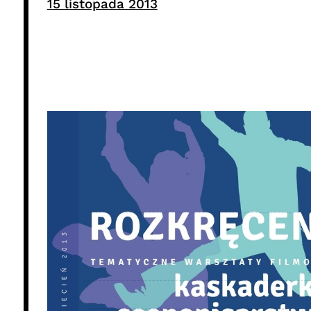
15 listopada 2013