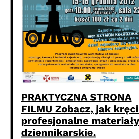
PRAKTYCZNA STRONA
FILMU Zobacz, jak kręci
profesjonalne materiał
dziennikarskie.