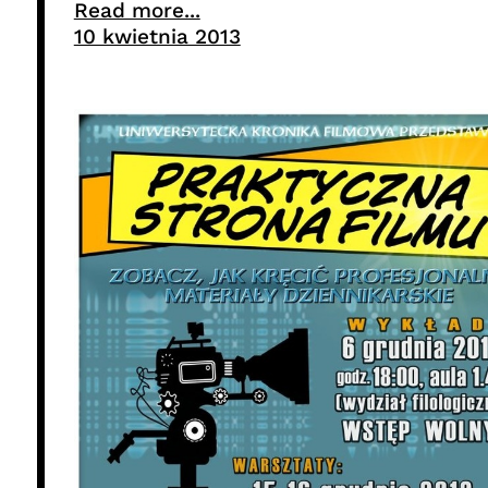
Read more...
10 kwietnia 2013