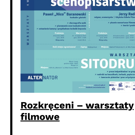
Rozkręceni – warsztaty
filmowe