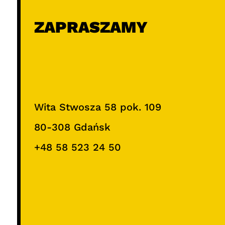
ZAPRASZAMY
Wita Stwosza 58 pok. 109
80-308 Gdańsk
+48 58 523 24 50