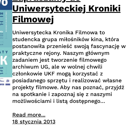
Uniwersyteckiej Kroniki
Filmowej
Uniwersytecka Kronika Filmowa to
studencka grupa miłośników kina, która
postanowiła przenieść swoją fascynację w
praktyczne rejony. Naszym głównym
zadaniem jest tworzenie filmowego
archiwum UG, ale w wolnej chwili
członkowie UKF mogą korzystać z
posiadanego sprzętu i realizować własne
projekty filmowe. Aby nas poznać, przyjdź
na spotkanie i zapoznaj się z naszymi
możliwościami i listą dostępnego…
Read more...
18 stycznia 2013