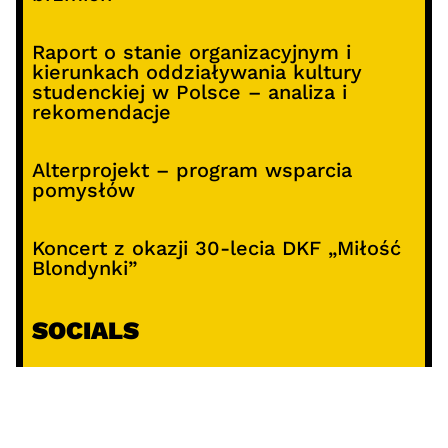
Raport o stanie organizacyjnym i
kierunkach oddziaływania kultury
studenckiej w Polsce – analiza i
rekomendacje
Alterprojekt – program wsparcia
pomysłów
Koncert z okazji 30-lecia DKF „Miłość
Blondynki”
SOCIALS