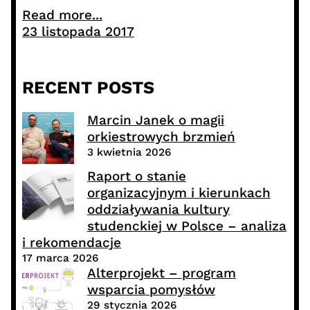
Read more...
23 listopada 2017
RECENT POSTS
Marcin Janek o magii
orkiestrowych brzmień
3 kwietnia 2026
Raport o stanie
organizacyjnym i kierunkach
oddziaływania kultury
studenckiej w Polsce – analiza
i rekomendacje
17 marca 2026
Alterprojekt – program
wsparcia pomysłów
29 stycznia 2026