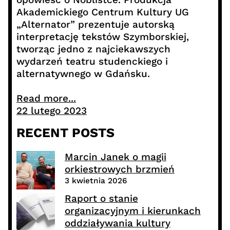
Akademickiego Centrum Kultury UG
„Alternator” prezentuje autorską
interpretację tekstów Szymborskiej,
tworząc jedno z najciekawszych
wydarzeń teatru studenckiego i
alternatywnego w Gdańsku.
Read more...
22 lutego 2023
RECENT POSTS
Marcin Janek o magii
orkiestrowych brzmień
3 kwietnia 2026
Raport o stanie
organizacyjnym i kierunkach
oddziaływania kultury