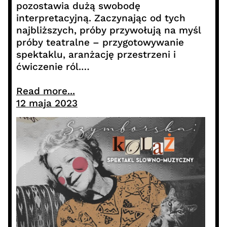
pozostawia dużą swobodę
interpretacyjną. Zaczynając od tych
najbliższych, próby przywołują na myśl
próby teatralne – przygotowywanie
spektaklu, aranżację przestrzeni i
ćwiczenie ról.…
Read more...
12 maja 2023