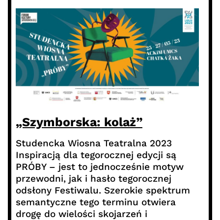
„Szymborska: kolaż”
Studencka Wiosna Teatralna 2023
Inspiracją dla tegorocznej edycji są
PRÓBY – jest to jednocześnie motyw
przewodni, jak i hasło tegorocznej
odsłony Festiwalu. Szerokie spektrum
semantyczne tego terminu otwiera
drogę do wielości skojarzeń i