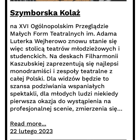
Szymborska Kolaż
na XVI Ogólnopolskim Przeglądzie
Małych Form Teatralnych im. Adama
Luterka Wejherowo znowu stanie się
więc stolicą teatrów młodzieżowych i
studenckich. Na deskach Filharmonii
Kaszubskiej zaprezentują się najlepsi
monodramiści i zespoły teatralne z
całej Polski. Dla widzów będzie to
szansa podziwiania wspaniałych
spektakli, dla młodych ludzi niekiedy
pierwsza okazja do wystąpienia na
profesjonalnej scenie, zmierzenia się…
Read more...
22 lutego 2023