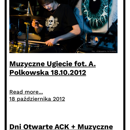
Muzyczne Ugiecie fot. A.
Polkowska 18.10.2012
Read more...
18 października 2012
Dni Otwarte ACK + Muzyczne