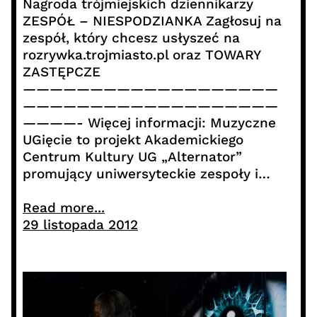
Nagroda trójmiejskich dziennikarzy
ZESPÓŁ – NIESPODZIANKA Zagłosuj na
zespół, który chcesz usłyszeć na
rozrywka.trojmiasto.pl oraz TOWARY
ZASTĘPCZE
———————————————————
———————————————————
————- Więcej informacji: Muzyczne
UGięcie to projekt Akademickiego
Centrum Kultury UG „Alternator”
promujący uniwersyteckie zespoły i…
Read more...
29 listopada 2012