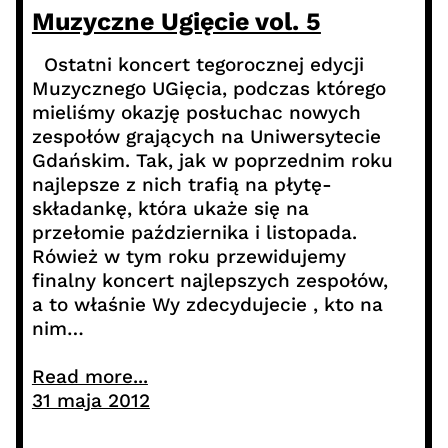
Muzyczne Ugięcie vol. 5
Ostatni koncert tegorocznej edycji
Muzycznego UGięcia, podczas którego
mieliśmy okazję posłuchac nowych
zespołów grających na Uniwersytecie
Gdańskim. Tak, jak w poprzednim roku
najlepsze z nich trafią na płytę-
składankę, która ukaże się na
przełomie października i listopada.
Rówież w tym roku przewidujemy
finalny koncert najlepszych zespołów,
a to właśnie Wy zdecydujecie , kto na
nim…
Read more...
31 maja 2012