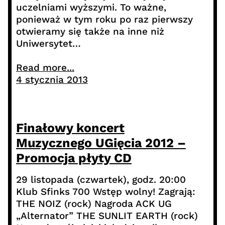
uczelniami wyższymi. To ważne,
ponieważ w tym roku po raz pierwszy
otwieramy się także na inne niż
Uniwersytet…
Read more...
4 stycznia 2013
Finałowy koncert
Muzycznego UGięcia 2012 –
Promocja płyty CD
29 listopada (czwartek), godz. 20:00
Klub Sfinks 700 Wstęp wolny! Zagrają:
THE NOIZ (rock) Nagroda ACK UG
„Alternator” THE SUNLIT EARTH (rock)