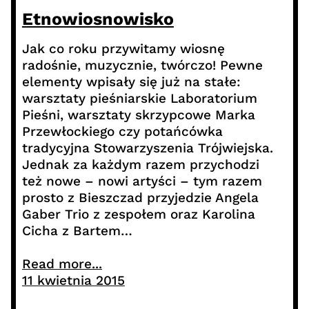
Etnowiosnowisko
Jak co roku przywitamy wiosnę
radośnie, muzycznie, twórczo! Pewne
elementy wpisały się już na stałe:
warsztaty pieśniarskie Laboratorium
Pieśni, warsztaty skrzypcowe Marka
Przewłockiego czy potańcówka
tradycyjna Stowarzyszenia Trójwiejska.
Jednak za każdym razem przychodzi
też nowe – nowi artyści – tym razem
prosto z Bieszczad przyjedzie Angela
Gaber Trio z zespołem oraz Karolina
Cicha z Bartem…
Read more...
11 kwietnia 2015