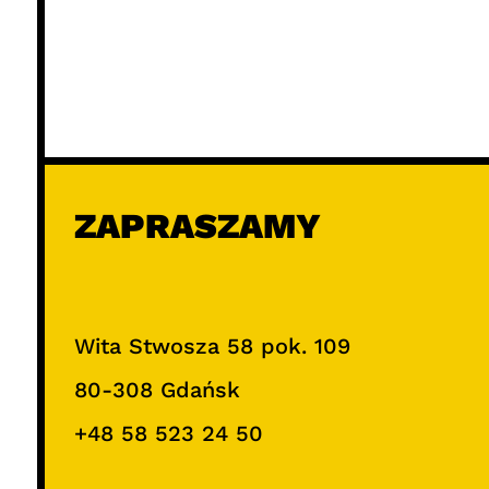
ZAPRASZAMY
Wita Stwosza 58 pok. 109
80-308 Gdańsk
+48 58 523 24 50