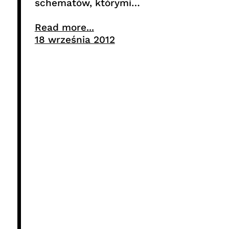
schematów, którymi…
Read more...
18 września 2012