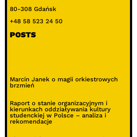
80-308 Gdańsk
+48 58 523 24 50
POSTS
Marcin Janek o magii orkiestrowych
brzmień
Raport o stanie organizacyjnym i
kierunkach oddziaływania kultury
studenckiej w Polsce – analiza i
rekomendacje