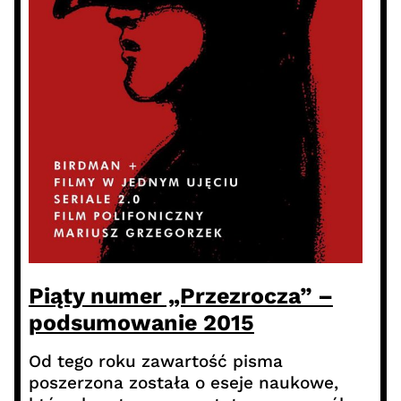
Piąty numer „Przezrocza” –
podsumowanie 2015
Od tego roku zawartość pisma
poszerzona została o eseje naukowe,