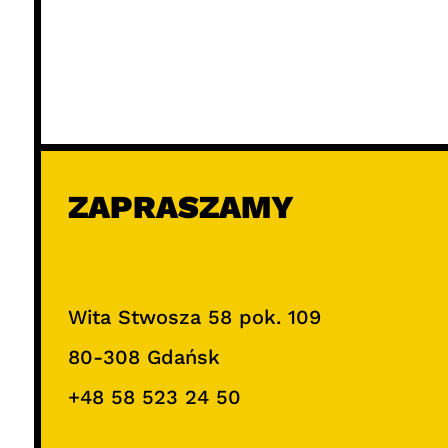
ZAPRASZAMY
Wita Stwosza 58 pok. 109
80-308 Gdańsk
+48 58 523 24 50