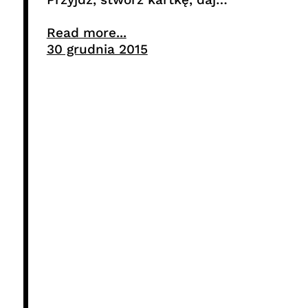
Read more...
30 grudnia 2015