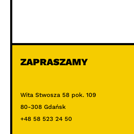
ZAPRASZAMY
Wita Stwosza 58 pok. 109
80-308 Gdańsk
+48 58 523 24 50