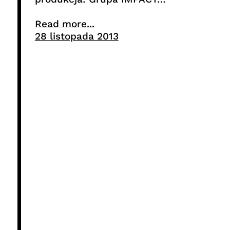
Read more...
28 listopada 2013