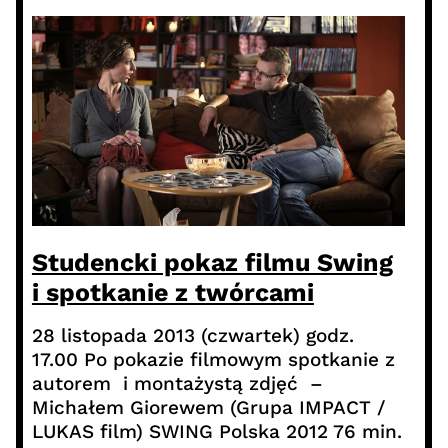
Studencki pokaz filmu Swing
i spotkanie z twórcami
28 listopada 2013 (czwartek) godz.
17.00 Po pokazie filmowym spotkanie z
autorem i montażystą zdjęć –
Michałem Giorewem (Grupa IMPACT /
LUKAS film) SWING Polska 2012 76 min.