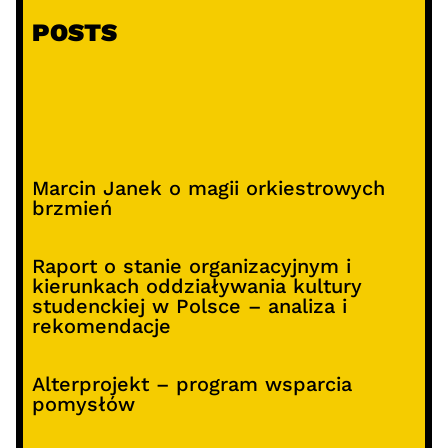
POSTS
Marcin Janek o magii orkiestrowych
brzmień
Raport o stanie organizacyjnym i
kierunkach oddziaływania kultury
studenckiej w Polsce – analiza i
rekomendacje
Alterprojekt – program wsparcia
pomysłów