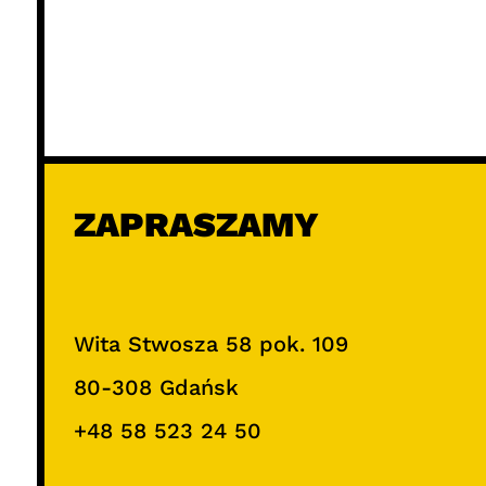
ZAPRASZAMY
Wita Stwosza 58 pok. 109
80-308 Gdańsk
+48 58 523 24 50