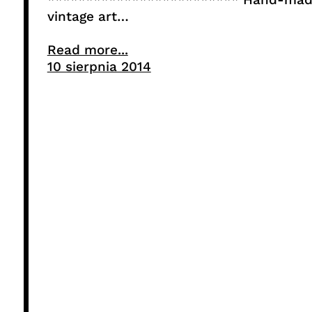
vintage art…
Read more...
10 sierpnia 2014