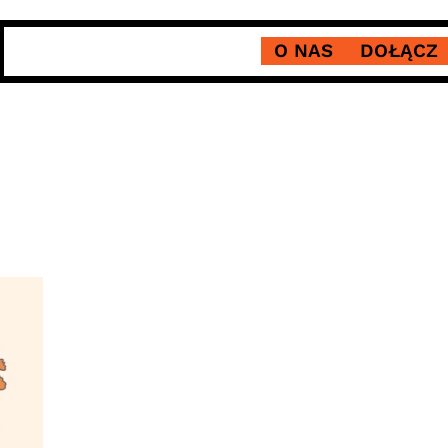
O NAS
DOŁĄCZ