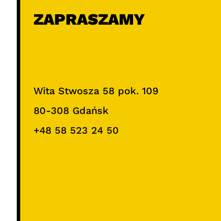
ZAPRASZAMY
Wita Stwosza 58 pok. 109
80-308 Gdańsk
+48 58 523 24 50