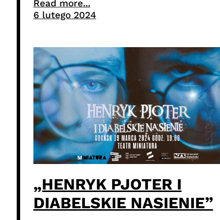
Read more...
6 lutego 2024
„HENRYK PJOTER I
DIABELSKIE NASIENIE”