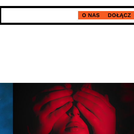
O NAS
DOŁĄCZ