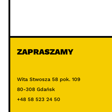
ZAPRASZAMY
Wita Stwosza 58 pok. 109
80-308 Gdańsk
+48 58 523 24 50