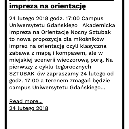
impreza na orientację
24 lutego 2018 godz. 17:00 Campus
Uniwersytetu Gdańskiego Akademicka
Impreza na Orientację Nocny Sztubak
to nowa propozycja dla miłośników
imprez na orientację czyli klasyczna
zabawa z mapą i kompasem, ale w
miejskiej scenerii wieczorową porą. Na
pierwszy z cyklu tegorocznych
SZTUBAK-ów zapraszamy 24 lutego od
godz. 17:00 a terenem zmagań będzie
campus Uniwersytetu Gdańskiego…
Read more...
24 lutego 2018