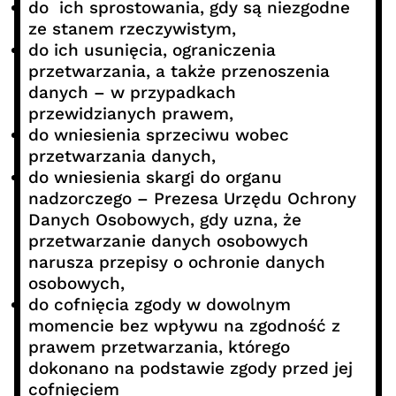
do ich sprostowania, gdy są niezgodne
ze stanem rzeczywistym,
do ich usunięcia, ograniczenia
przetwarzania, a także przenoszenia
danych – w przypadkach
przewidzianych prawem,
do wniesienia sprzeciwu wobec
przetwarzania danych,
do wniesienia skargi do organu
nadzorczego – Prezesa Urzędu Ochrony
Danych Osobowych, gdy uzna, że
przetwarzanie danych osobowych
narusza przepisy o ochronie danych
osobowych,
do cofnięcia zgody w dowolnym
momencie bez wpływu na zgodność z
prawem przetwarzania, którego
dokonano na podstawie zgody przed jej
cofnięciem