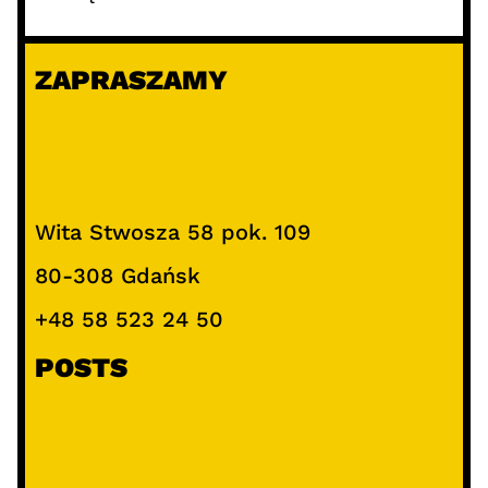
ZAPRASZAMY
Wita Stwosza 58 pok. 109
80-308 Gdańsk
+48 58 523 24 50
POSTS