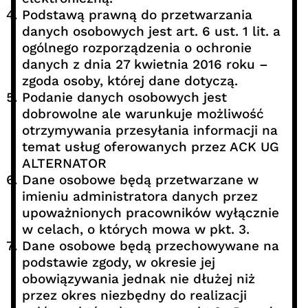
Podstawą prawną do przetwarzania
danych osobowych jest art. 6 ust. 1 lit. a
ogólnego rozporządzenia o ochronie
danych z dnia 27 kwietnia 2016 roku –
zgoda osoby, której dane dotyczą.
Podanie danych osobowych jest
dobrowolne ale warunkuje możliwość
otrzymywania przesyłania informacji na
temat usług oferowanych przez ACK UG
ALTERNATOR
Dane osobowe będą przetwarzane w
imieniu administratora danych przez
upoważnionych pracowników wyłącznie
w celach, o których mowa w pkt. 3.
Dane osobowe będą przechowywane na
podstawie zgody, w okresie jej
obowiązywania jednak nie dłużej niż
przez okres niezbędny do realizacji