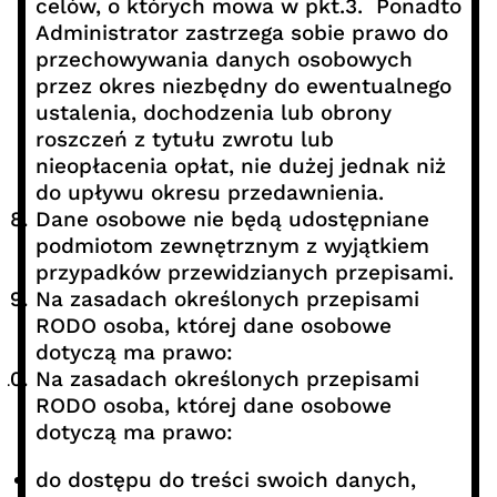
celów, o których mowa w pkt.3. Ponadto
Administrator zastrzega sobie prawo do
przechowywania danych osobowych
przez okres niezbędny do ewentualnego
ustalenia, dochodzenia lub obrony
roszczeń z tytułu zwrotu lub
nieopłacenia opłat, nie dużej jednak niż
do upływu okresu przedawnienia.
Dane osobowe nie będą udostępniane
podmiotom zewnętrznym z wyjątkiem
przypadków przewidzianych przepisami.
Na zasadach określonych przepisami
RODO osoba, której dane osobowe
dotyczą ma prawo:
Na zasadach określonych przepisami
RODO osoba, której dane osobowe
dotyczą ma prawo:
do dostępu do treści swoich danych,