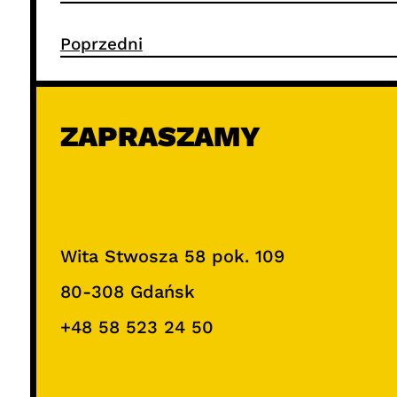
Poprzedni
ZAPRASZAMY
Wita Stwosza 58 pok. 109
80-308 Gdańsk
+48 58 523 24 50