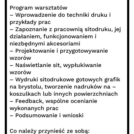
Program warsztatów
– Wprowadzenie do techniki druku i
przykłady prac
– Zapoznanie z pracownią sitodruku, jej
działaniem, funkcjonowaniem i
niezbędnymi akcesoriami
– Projektowanie i przygotowywanie
wzorów
– Naświetlanie sit, wypłukiwanie
wzorów
– Wydruki sitodrukowe gotowych grafik
na brystolu, tworzenie nadruków na –
koszulkach lub innych powierzchniach
– Feedback, wspólne ocenianie
wykonanych prac
– Podsumowanie i wnioski
Co należy przynieść ze sobą: