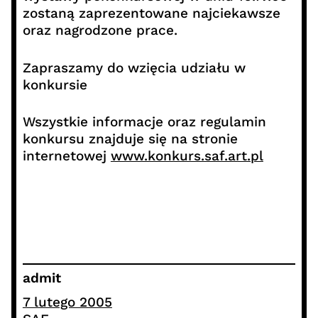
zostaną zaprezentowane najciekawsze
oraz nagrodzone prace.
Zapraszamy do wzięcia udziału w
konkursie
Wszystkie informacje oraz regulamin
konkursu znajduje się na stronie
internetowej
www.konkurs.saf.art.pl
admit
7 lutego 2005