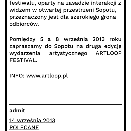
festiwalu, oparty na zasadzie interakcji z
widzem w otwartej przestrzeni Sopotu,
przeznaczony jest dla szerokiego grona
odbiorców.
Pomiędzy 5 a 8 września 2013 roku
zapraszamy do Sopotu na drugą edycję
wydarzenia artystycznego ARTLOOP
FESTIVAL.
INFO: www.artloop.pl
admit
14 września 2013
POLECANE