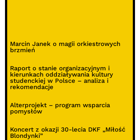
Marcin Janek o magii orkiestrowych
brzmień
Raport o stanie organizacyjnym i
kierunkach oddziaływania kultury
studenckiej w Polsce – analiza i
rekomendacje
Alterprojekt – program wsparcia
pomysłów
Koncert z okazji 30-lecia DKF „Miłość
Blondynki”