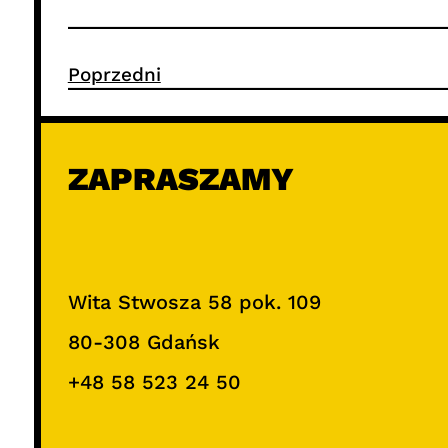
Poprzedni
ZAPRASZAMY
Wita Stwosza 58 pok. 109
80-308 Gdańsk
+48 58 523 24 50