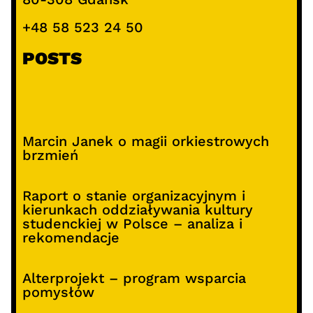
+48 58 523 24 50
POSTS
Marcin Janek o magii orkiestrowych
brzmień
Raport o stanie organizacyjnym i
kierunkach oddziaływania kultury
studenckiej w Polsce – analiza i
rekomendacje
Alterprojekt – program wsparcia
pomysłów