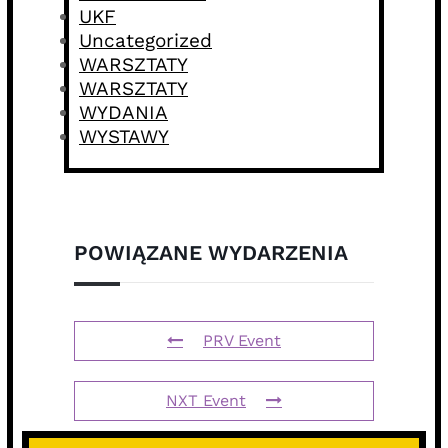
UKF
Uncategorized
WARSZTATY
WARSZTATY
WYDANIA
WYSTAWY
POWIĄZANE WYDARZENIA
PRV Event
NXT Event