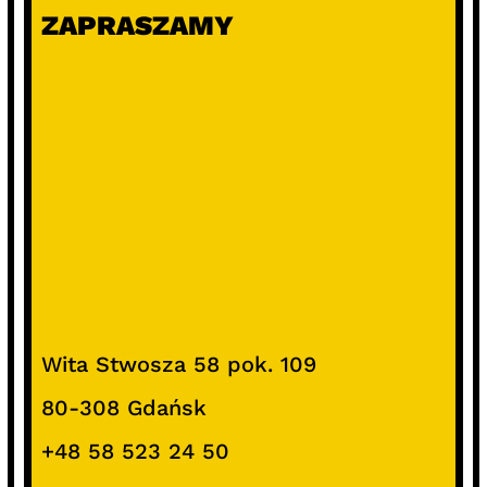
ZAPRASZAMY
Wita Stwosza 58 pok. 109
80-308 Gdańsk
+48 58 523 24 50