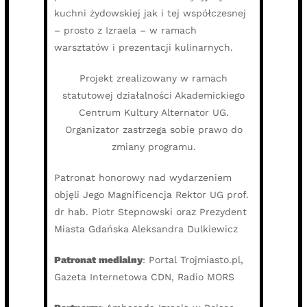
kuchni żydowskiej jak i tej współczesnej
– prosto z Izraela – w ramach
warsztatów i prezentacji kulinarnych.
Projekt zrealizowany w ramach
statutowej działalności Akademickiego
Centrum Kultury Alternator UG.
Organizator zastrzega sobie prawo do
zmiany programu.
Patronat honorowy nad wydarzeniem
objęli Jego Magnificencja Rektor UG prof.
dr hab. Piotr Stepnowski oraz Prezydent
Miasta Gdańska Aleksandra Dulkiewicz
Patronat medialny
: Portal Trojmiasto.pl,
Gazeta Internetowa CDN, Radio MORS