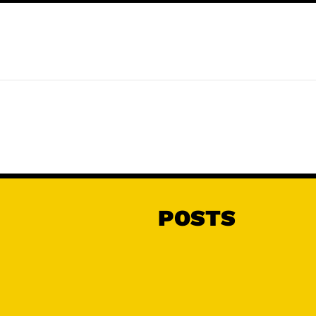
POSTS