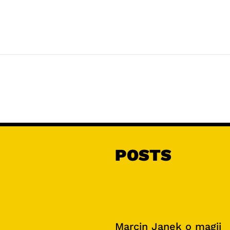
POSTS
Marcin Janek o magii