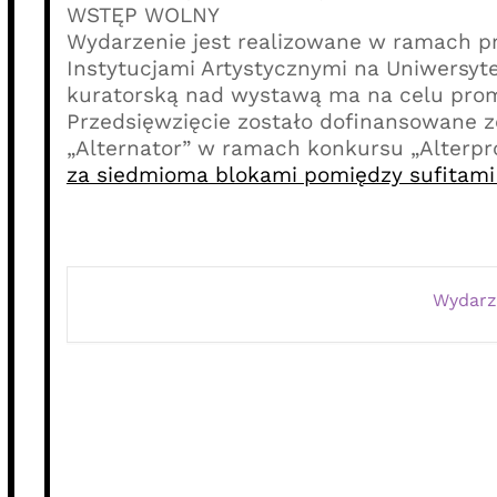
WSTĘP WOLNY
Wydarzenie jest realizowane w ramach pr
Instytucjami Artystycznymi na Uniwersyte
kuratorską nad wystawą ma na celu prom
Przedsięwzięcie zostało dofinansowane 
„Alternator” w ramach konkursu „Alterpro
za siedmioma blokami pomiędzy sufitami 
Wydarz