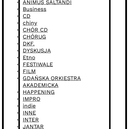
ANIMUS SALTANDI
Business
CD
chiny
CHÓR CD
CHÓRUG
DKF.
DYSKUSJA
Etno
FESTIWALE
FILM
GDAŃSKA ORKIESTRA
AKADEMICKA
HAPPENING
IMPRO
indie
INNE
INTER
JANTAR