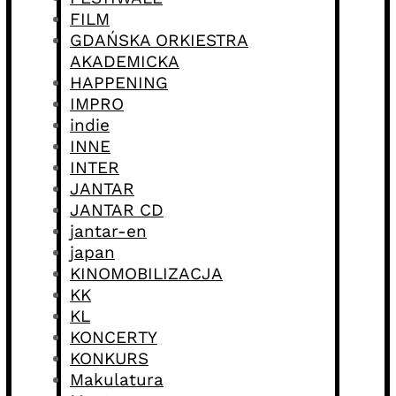
FILM
GDAŃSKA ORKIESTRA
AKADEMICKA
HAPPENING
IMPRO
indie
INNE
INTER
JANTAR
JANTAR CD
jantar-en
japan
KINOMOBILIZACJA
KK
KL
KONCERTY
KONKURS
Makulatura